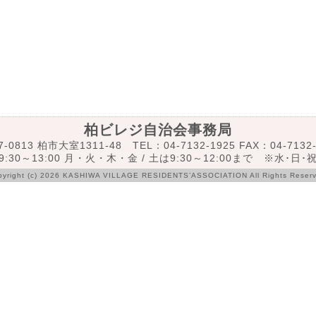
柏ビレジ自治会事務局
7-0813 柏市大室1311-48 TEL：04-7132-1925 FAX：04-7132-
:30～13:00 月・火・木・金 / 土は9:30～12:00まで ※水･日
pyright (c) 2026 KASHIWA VILLAGE RESIDENTS’ASSOCIATION All Rights Reserv