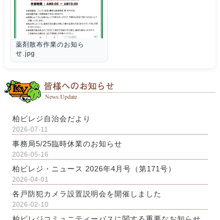
薬剤散布作業のお知ら
せ.jpg
柏ビレジ自治会だより
2026-07-11
事務局5/25臨時休業のお知らせ
2026-05-16
柏ビレジ・ニュース 2026年4月号（第171号）
2026-04-01
各戸防犯カメラ設置説明会を開催しました
2026-02-10
柏ビレジコミュニティーバスに関する重要なお知らせ