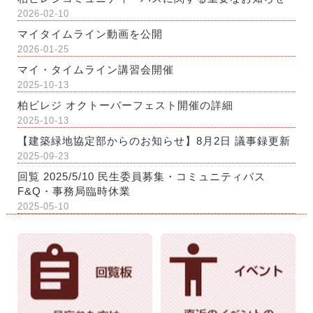
2026-02-10
マイタイムライン動画を公開
2026-01-25
マイ・タイムライン講習会開催
2025-10-13
柏ビレジ オクトーバーフェスト開催の詳細
2025-10-13
【建築緑地協定部からのお知らせ】8月2日 議事録更新
2025-09-23
回覧 2025/5/10 民生委員募集・コミュニティバス
F&Q・事務局臨時休業
2025-05-10