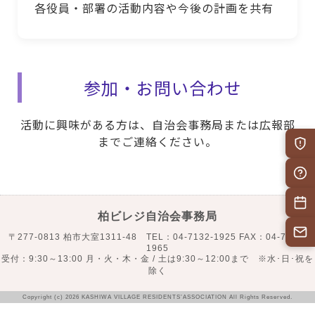
各役員・部署の活動内容や今後の計画を共有
参加・お問い合わせ
活動に興味がある方は、自治会事務局または広報部
までご連絡ください。
柏ビレジ自治会事務局
〒277-0813 柏市大室1311-48 TEL：04-7132-1925 FAX：04-7132-
1965
受付：9:30～13:00 月・火・木・金 / 土は9:30～12:00まで ※水･日･祝を
除く
Copyright (c) 2026 KASHIWA VILLAGE RESIDENTS’ASSOCIATION All Rights Reserved.