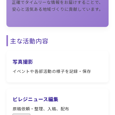
正確でタイムリーな情報をお届けすることで、
安心と活気ある地域づくりに貢献しています。
主な活動内容
写真撮影
イベントや各部活動の様子を記録・保存
ビレジニュース編集
原稿依頼・整理、入稿、配布