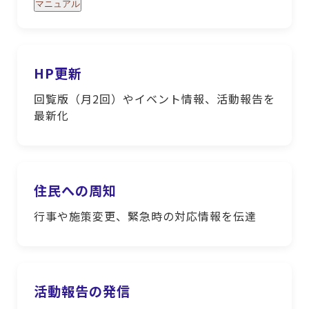
マニュアル
HP更新
回覧版（月2回）やイベント情報、活動報告を
最新化
住民への周知
行事や施策変更、緊急時の対応情報を伝達
活動報告の発信