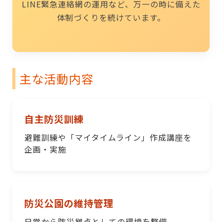
LINE緊急連絡網の運用など、万一の時に備えた
体制づくりを続けています。
主な活動内容
自主防災訓練
避難訓練や「マイタイムライン」作成講座を
企画・実施
防災公園の維持管理
日常から防災拠点としての環境を整備