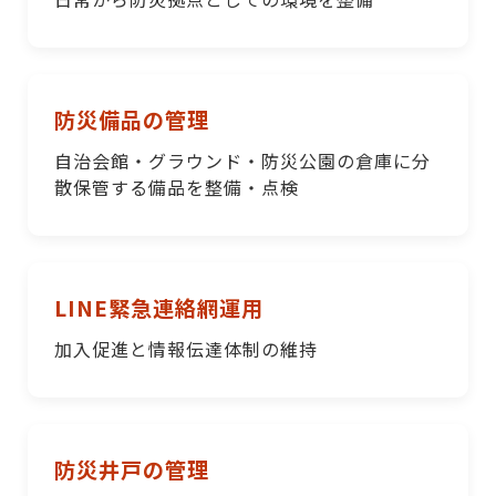
防災備品の管理
自治会館・グラウンド・防災公園の倉庫に分
散保管する備品を整備・点検
LINE緊急連絡網運用
加入促進と情報伝達体制の維持
防災井戸の管理