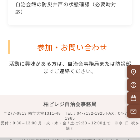
自治会館の防災井戸の状態確認（必要時対
応）
参加・お問い合わせ
活動に興味がある方は、自治会事務局または防災部
までご連絡ください。
柏ビレジ自治会事務局
〒277-0813 柏市大室1311-48 TEL：04-7132-1925 FAX：04-7132-
1965
受付：9:30～13:00 月・火・木・金 / 土は9:30～12:00まで ※水･日･祝を
除く