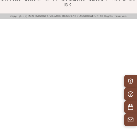
除く
Copyright (c) 2026 KASHIWA VILLAGE RESIDENTS’ASSOCIATION All Rights Reserved.