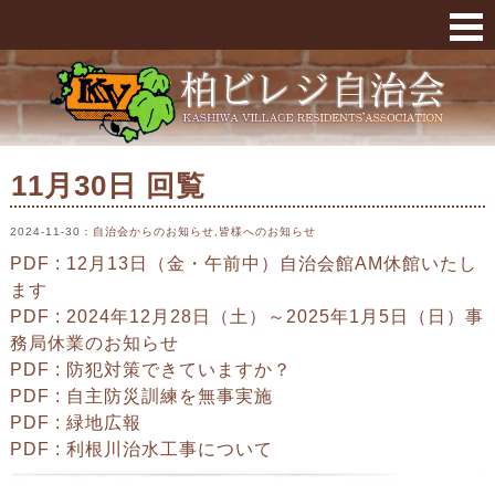
11月30日 回覧 « 柏ビレジ
11月30日 回覧
2024-11-30
：
自治会からのお知らせ
,
皆様へのお知らせ
PDF : 12月13日（金・午前中）自治会館AM休館いたし
ます
PDF : 2024年12月28日（土）～2025年1月5日（日）事
務局休業のお知らせ
PDF : 防犯対策できていますか？
PDF : 自主防災訓練を無事実施
PDF : 緑地広報
PDF : 利根川治水工事について