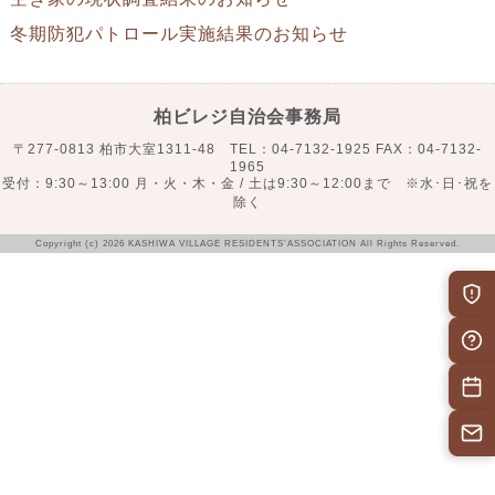
冬期防犯パトロール実施結果のお知らせ
柏ビレジ自治会事務局
〒277-0813 柏市大室1311-48 TEL：04-7132-1925 FAX：04-7132-
1965
受付：9:30～13:00 月・火・木・金 / 土は9:30～12:00まで ※水･日･祝を
除く
Copyright (c) 2026 KASHIWA VILLAGE RESIDENTS’ASSOCIATION All Rights Reserved.