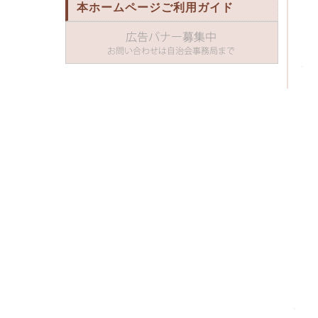
本ホームページご利用ガイド