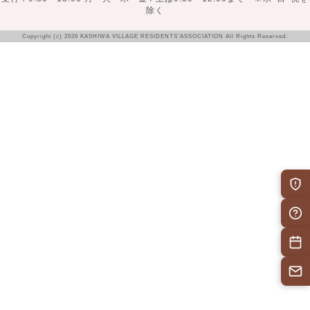
除く
Copyright (c) 2026 KASHIWA VILLAGE RESIDENTS’ASSOCIATION All Rights Reserved.