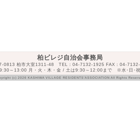
柏ビレジ自治会事務局
7-0813 柏市大室1311-48 TEL：04-7132-1925 FAX：04-7132-
:30～13:00 月・火・木・金 / 土は9:30～12:00まで ※水･日
pyright (c) 2026 KASHIWA VILLAGE RESIDENTS’ASSOCIATION All Rights Reserv