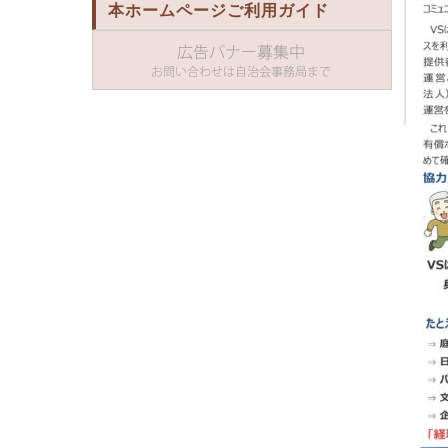
本ホームページご利用ガイド