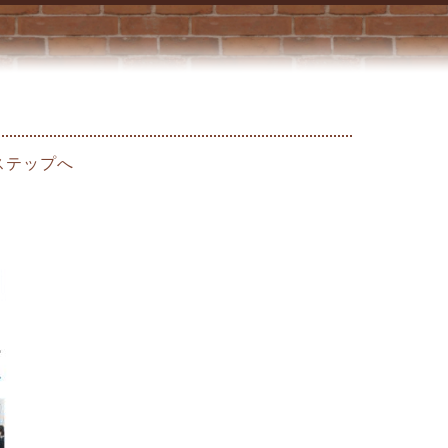
ステップへ