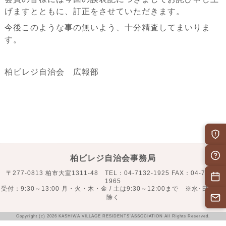
げますとともに、訂正をさせていただきます。
今後このような事の無いよう、十分精査してまいりま
す。
柏ビレジ自治会 広報部
柏ビレジ自治会事務局
〒277-0813 柏市大室1311-48 TEL：04-7132-1925 FAX：04-7132-
1965
受付：9:30～13:00 月・火・木・金 / 土は9:30～12:00まで ※水･日･祝を
除く
Copyright (c) 2026 KASHIWA VILLAGE RESIDENTS’ASSOCIATION All Rights Reserved.