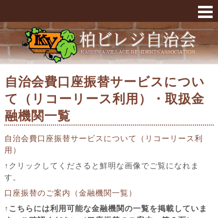
自治会費口座振替サービスについて（リコーリー
自治会費口座振替サービスについ
て（リコーリース利用）・取扱金
融機関一覧
自治会費口座振替サービスについて（リコーリース利
用）
↑クリックしてくださると鮮明な画像でご覧になれま
す。
口座振替のご案内（金融機関一覧）
↑こちらには利用可能な金融機関の一覧を掲載していま