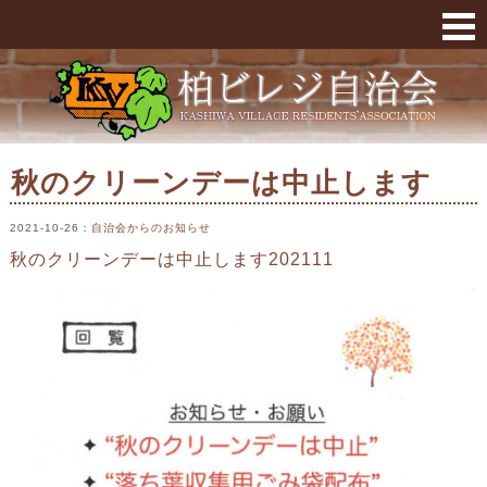
秋のクリーンデーは中止します « 柏ビレジ
秋のクリーンデーは中止します
2021-10-26
：
自治会からのお知らせ
秋のクリーンデーは中止します202111