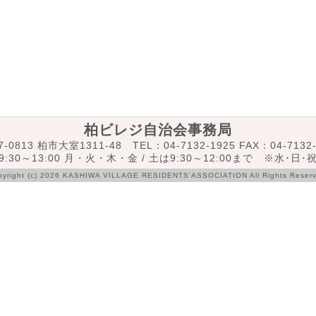
柏ビレジ自治会事務局
7-0813 柏市大室1311-48 TEL：04-7132-1925 FAX：04-7132-
:30～13:00 月・火・木・金 / 土は9:30～12:00まで ※水･日
pyright (c) 2026 KASHIWA VILLAGE RESIDENTS’ASSOCIATION All Rights Reserv