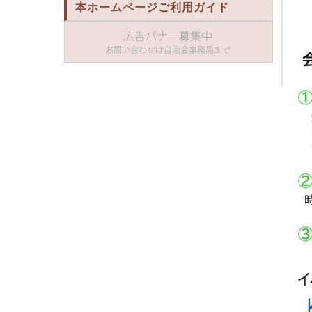
本ホームページご利用ガイド