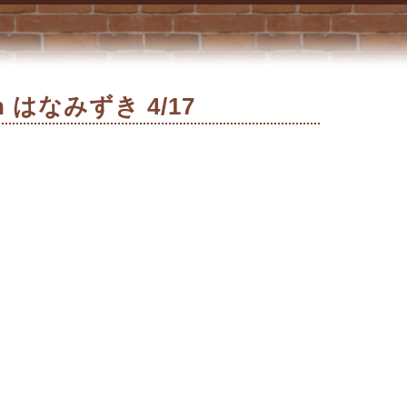
はなみずき 4/17