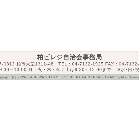
柏ビレジ自治会事務局
7-0813 柏市大室1311-48 TEL：04-7132-1925 FAX：04-7132-
:30～13:00 月・火・木・金 / 土は9:30～12:00まで ※水･日
pyright (c) 2026 KASHIWA VILLAGE RESIDENTS’ASSOCIATION All Rights Reserv