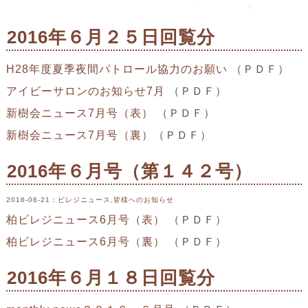
2016年６月２５日回覧分
H28年度夏季夜間パトロール協力のお願い
（ＰＤＦ）
アイビーサロンのお知らせ7月
（ＰＤＦ）
新樹会ニュース7月号（表）
（ＰＤＦ）
新樹会ニュース7月号（裏）
（ＰＤＦ）
2016年６月号（第１４２号）
2016-06-21
：
ビレジニュース
,
皆様へのお知らせ
柏ビレジニュース6月号（表）
（ＰＤＦ）
柏ビレジニュース6月号（裏）
（ＰＤＦ）
2016年６月１８日回覧分