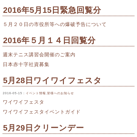
2016年5月15日緊急回覧分
５月２０日の市役所等への爆破予告について
2016年５月１４日回覧分
週末テニス講習会開催のご案内
日本赤十字社資募集
5月28日ワイワイフェスタ
2016-05-15
：
イベント情報
,
皆様へのお知らせ
ワイワイフェスタ
ワイワイフェスタイベントガイド
5月29日クリーンデー