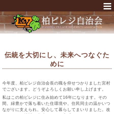
伝統を大切にし、未来へつなぐために « 柏ビレ
伝統を大切にし、未来へつなぐた
めに
今年度、柏ビレジ自治会長の職を仰せつかりました宮村
でございます。どうぞよろしくお願い申し上げます。
私はこの柏ビレジに住み始めて16年になります。その
間、緑豊かで落ち着いた住環境や、住民同士の温かいつ
ながりに支えられ、安心して暮らしてまいりました。改